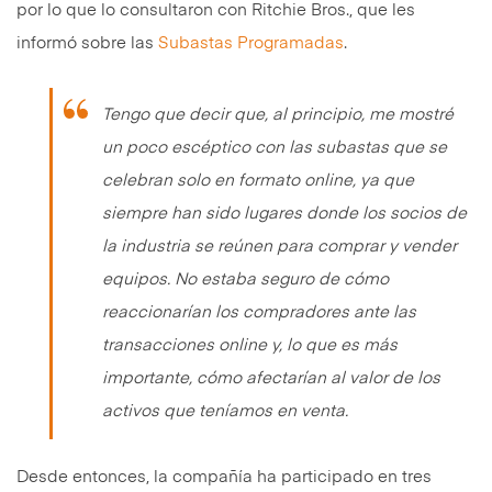
por lo que lo consultaron con Ritchie Bros., que les
informó sobre las
Subastas Programadas
.
Tengo que decir que, al principio, me mostré
un poco escéptico con las subastas que se
celebran solo en formato online, ya que
siempre han sido lugares donde los socios de
la industria se reúnen para comprar y vender
equipos. No estaba seguro de cómo
reaccionarían los compradores ante las
transacciones online y, lo que es más
importante, cómo afectarían al valor de los
activos que teníamos en venta.
Desde entonces, la compañía ha participado en tres