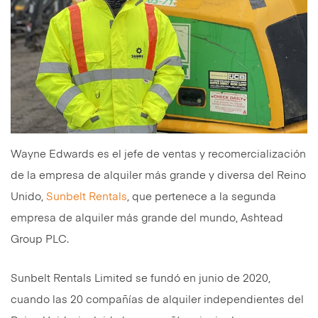
Wayne Edwards es el jefe de ventas y recomercialización
de la empresa de alquiler más grande y diversa del Reino
Unido,
Sunbelt Rentals
, que pertenece a la segunda
empresa de alquiler más grande del mundo, Ashtead
Group PLC.
Sunbelt Rentals Limited se fundó en junio de 2020,
cuando las 20 compañías de alquiler independientes del