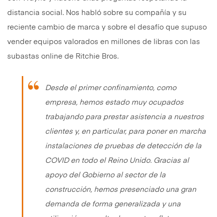
distancia social. Nos habló sobre su compañía y su
reciente cambio de marca y sobre el desafío que supuso
vender equipos valorados en millones de libras con las
subastas online de Ritchie Bros.
Desde el primer confinamiento, como
empresa, hemos estado muy ocupados
trabajando para prestar asistencia a nuestros
clientes y, en particular, para poner en marcha
instalaciones de pruebas de detección de la
COVID en todo el Reino Unido. Gracias al
apoyo del Gobierno al sector de la
construcción, hemos presenciado una gran
demanda de forma generalizada y una