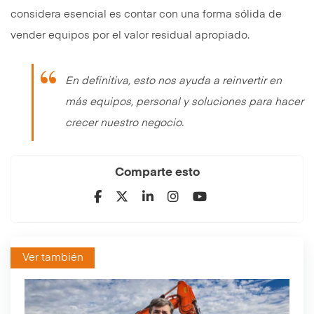
considera esencial es contar con una forma sólida de
vender equipos por el valor residual apropiado.
En definitiva, esto nos ayuda a reinvertir en
más equipos, personal y soluciones para hacer
crecer nuestro negocio.
Comparte esto
Ver también