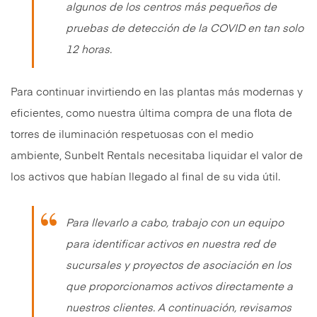
algunos de los centros más pequeños de
pruebas de detección de la COVID en tan solo
12 horas.
Para continuar invirtiendo en las plantas más modernas y
eficientes, como nuestra última compra de una flota de
torres de iluminación respetuosas con el medio
ambiente, Sunbelt Rentals necesitaba liquidar el valor de
los activos que habían llegado al final de su vida útil.
Para llevarlo a cabo, trabajo con un equipo
para identificar activos en nuestra red de
sucursales y proyectos de asociación en los
que proporcionamos activos directamente a
nuestros clientes. A continuación, revisamos