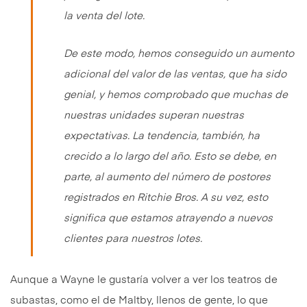
la venta del lote.
De este modo, hemos conseguido un aumento
adicional del valor de las ventas, que ha sido
genial, y hemos comprobado que muchas de
nuestras unidades superan nuestras
expectativas. La tendencia, también, ha
crecido a lo largo del año. Esto se debe, en
parte, al aumento del número de postores
registrados en Ritchie Bros. A su vez, esto
significa que estamos atrayendo a nuevos
clientes para nuestros lotes.
Aunque a Wayne le gustaría volver a ver los teatros de
subastas, como el de Maltby, llenos de gente, lo que