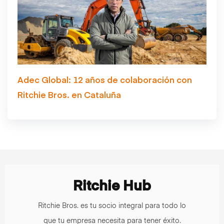
Adec Global: 12 años de colaboración con
Ritchie Bros. en Cataluña
Ritchie Hub
Ritchie Bros. es tu socio integral para todo lo
que tu empresa necesita para tener éxito.