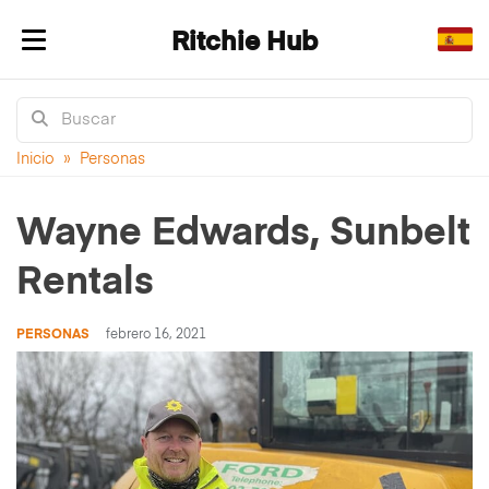
Ritchie Hub
Alternar navegación
Inicio
»
Personas
Wayne Edwards, Sunbelt
Rentals
PERSONAS
febrero 16, 2021