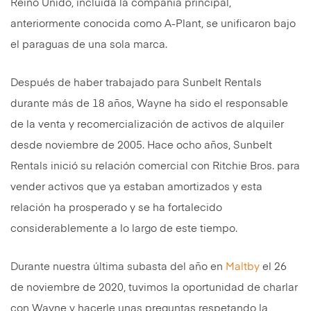
Reino Unido, incluida la compañía principal,
anteriormente conocida como A-Plant, se unificaron bajo
el paraguas de una sola marca.
Después de haber trabajado para Sunbelt Rentals
durante más de 18 años, Wayne ha sido el responsable
de la venta y recomercialización de activos de alquiler
desde noviembre de 2005. Hace ocho años, Sunbelt
Rentals inició su relación comercial con Ritchie Bros. para
vender activos que ya estaban amortizados y esta
relación ha prosperado y se ha fortalecido
considerablemente a lo largo de este tiempo.
Durante nuestra última subasta del año en
Maltby
el 26
de noviembre de 2020, tuvimos la oportunidad de charlar
con Wayne y hacerle unas preguntas respetando la