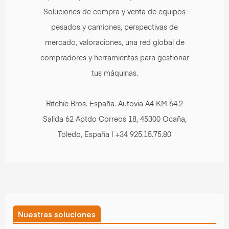
Soluciones de compra y venta de equipos
pesados y camiones, perspectivas de
mercado, valoraciones, una red global de
compradores y herramientas para gestionar
tus máquinas.
Ritchie Bros. España. Autovia A4 KM 64.2
Salida 62 Aptdo Correos 18, 45300 Ocaña,
Toledo, España | +34 925.15.75.80
Nuestras soluciones