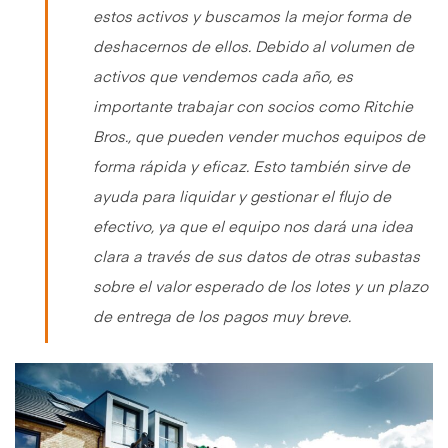
estos activos y buscamos la mejor forma de
deshacernos de ellos. Debido al volumen de
activos que vendemos cada año, es
importante trabajar con socios como Ritchie
Bros., que pueden vender muchos equipos de
forma rápida y eficaz. Esto también sirve de
ayuda para liquidar y gestionar el flujo de
efectivo, ya que el equipo nos dará una idea
clara a través de sus datos de otras subastas
sobre el valor esperado de los lotes y un plazo
de entrega de los pagos muy breve.