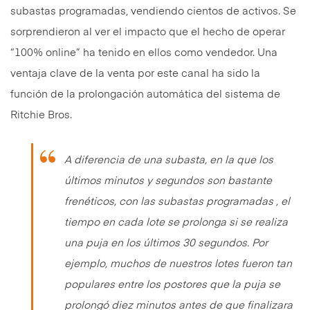
subastas programadas, vendiendo cientos de activos. Se
sorprendieron al ver el impacto que el hecho de operar
“100% online” ha tenido en ellos como vendedor. Una
ventaja clave de la venta por este canal ha sido la
función de la prolongación automática del sistema de
Ritchie Bros.
A diferencia de una subasta, en la que los
últimos minutos y segundos son bastante
frenéticos, con las subastas programadas , el
tiempo en cada lote se prolonga si se realiza
una puja en los últimos 30 segundos. Por
ejemplo, muchos de nuestros lotes fueron tan
populares entre los postores que la puja se
prolongó diez minutos antes de que finalizara