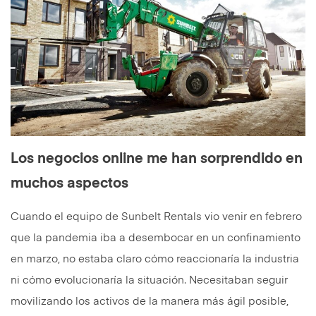
Los negocios online me han sorprendido en
muchos aspectos
Cuando el equipo de Sunbelt Rentals vio venir en febrero
que la pandemia iba a desembocar en un confinamiento
en marzo, no estaba claro cómo reaccionaría la industria
ni cómo evolucionaría la situación. Necesitaban seguir
movilizando los activos de la manera más ágil posible,