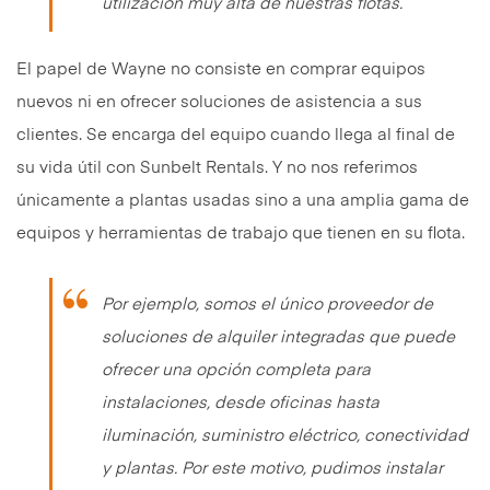
utilización muy alta de nuestras flotas
.
El papel de Wayne no consiste en comprar equipos
nuevos ni en ofrecer soluciones de asistencia a sus
clientes. Se encarga del equipo cuando llega al final de
su vida útil con Sunbelt Rentals. Y no nos referimos
únicamente a plantas usadas sino a una amplia gama de
equipos y herramientas de trabajo que tienen en su flota.
Por ejemplo, somos el único proveedor de
soluciones de alquiler integradas que puede
ofrecer una opción completa para
instalaciones, desde oficinas hasta
iluminación, suministro eléctrico, conectividad
y plantas. Por este motivo, pudimos instalar