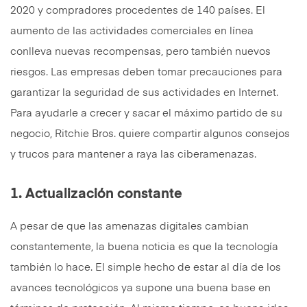
2020 y compradores procedentes de 140 países. El
aumento de las actividades comerciales en línea
conlleva nuevas recompensas, pero también nuevos
riesgos. Las empresas deben tomar precauciones para
garantizar la seguridad de sus actividades en Internet.
Para ayudarle a crecer y sacar el máximo partido de su
negocio, Ritchie Bros. quiere compartir algunos consejos
y trucos para mantener a raya las ciberamenazas.
1. Actualización constante
A pesar de que las amenazas digitales cambian
constantemente, la buena noticia es que la tecnología
también lo hace. El simple hecho de estar al día de los
avances tecnológicos ya supone una buena base en