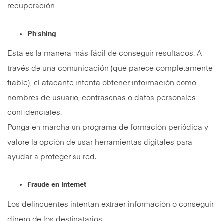
recuperación
Phishing
Esta es la manera más fácil de conseguir resultados. A
través de una comunicación (que parece completamente
fiable), el atacante intenta obtener información como
nombres de usuario, contraseñas o datos personales
confidenciales.
Ponga en marcha un programa de formación periódica y
valore la opción de usar herramientas digitales para
ayudar a proteger su red.
Fraude en Internet
Los delincuentes intentan extraer información o conseguir
dinero de los destinatarios.