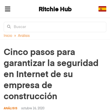
Ritchie Hub
Alternar navegación
Inicio
»
Análisis
Cinco pasos para
garantizar la seguridad
en Internet de su
empresa de
construcción
ANÁLISIS
octubre 16, 2020