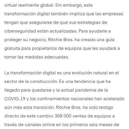
virtual realmente global. Sin embargo, esta
transformación digital también implica que las empresas
tengan que asegurarse de que sus estrategias de
ciberseguridad están actualizadas. Para ayudarle a
proteger su negocio, Ritchie Bros. ha creado una guía
gratuita para propietarios de equipos que les ayudará a
tomar las medidas adecuadas.
La transformación digital es una evolución natural en el
sector de la construcción. Es una tendencia que ha
llegado para quedarse y la actual pandemia de la
COVID-19 y los confinamientos nacionales han acelerado
aún más esta transición. Ritchie Bros. ha sido testigo
directo de este cambio: 308 000 ventas de equipos a
través de canales online en los primeros seis meses de