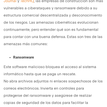
Journal
y
TechHQ
, las empresas de construcción son más
vulnerables a ciberataques y ransomware debido a su
estructura comercial descentralizada y desconocimiento
de los riesgos. Las amenazas cibernéticas evolucionan
continuamente, pero entender qué son es fundamental
para contar con una buena defensa. Estas son tres de las
amenazas más comunes:
Ransomware
Este software malicioso bloquea el acceso al sistema
informático hasta que se paga un rescate.
No abra archivos adjuntos ni enlaces sospechosos de los
correos electrónicos. Invierta en controles para
protegerse del ransomware y asegúrese de realizar
copias de seguridad de los datos para facilitar la