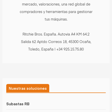
mercado, valoraciones, una red global de
compradores y herramientas para gestionar
tus máquinas.
Ritchie Bros. España. Autovia A4 KM 64.2
Salida 62 Aptdo Correos 18, 45300 Ocaña,
Toledo, España | +34 925.15.75.80
Nuestras soluciones
Subastas RB