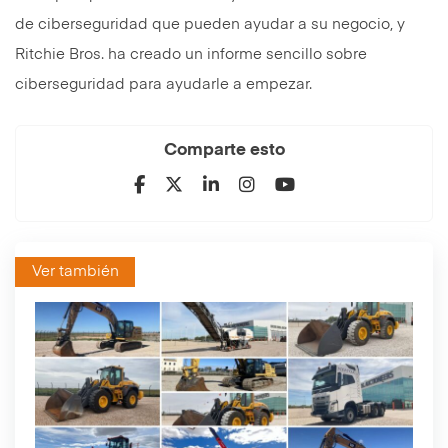
de ciberseguridad que pueden ayudar a su negocio, y
Ritchie Bros. ha creado un informe sencillo sobre
ciberseguridad para ayudarle a empezar.
Comparte esto
Ver también