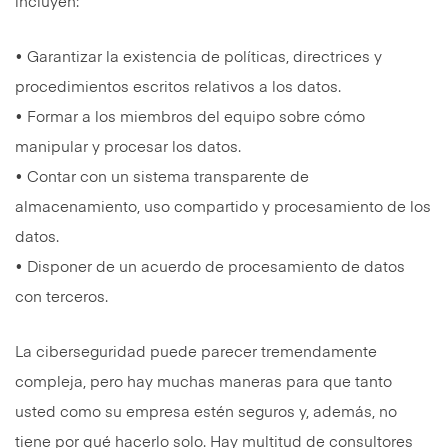
incluyen:
• Garantizar la existencia de políticas, directrices y
procedimientos escritos relativos a los datos.
• Formar a los miembros del equipo sobre cómo
manipular y procesar los datos.
• Contar con un sistema transparente de
almacenamiento, uso compartido y procesamiento de los
datos.
• Disponer de un acuerdo de procesamiento de datos
con terceros.
La ciberseguridad puede parecer tremendamente
compleja, pero hay muchas maneras para que tanto
usted como su empresa estén seguros y, además, no
tiene por qué hacerlo solo. Hay multitud de consultores