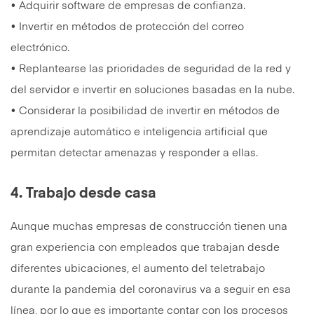
• Adquirir software de empresas de confianza.
• Invertir en métodos de protección del correo
electrónico.
• Replantearse las prioridades de seguridad de la red y
del servidor e invertir en soluciones basadas en la nube.
• Considerar la posibilidad de invertir en métodos de
aprendizaje automático e inteligencia artificial que
permitan detectar amenazas y responder a ellas.
4. Trabajo desde casa
Aunque muchas empresas de construcción tienen una
gran experiencia con empleados que trabajan desde
diferentes ubicaciones, el aumento del teletrabajo
durante la pandemia del coronavirus va a seguir en esa
línea, por lo que es importante contar con los procesos