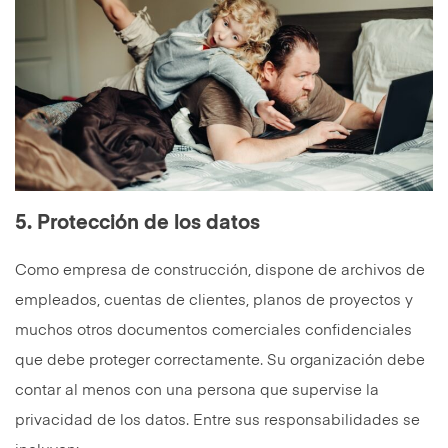
5. Protección de los datos
Como empresa de construcción, dispone de archivos de
empleados, cuentas de clientes, planos de proyectos y
muchos otros documentos comerciales confidenciales
que debe proteger correctamente. Su organización debe
contar al menos con una persona que supervise la
privacidad de los datos. Entre sus responsabilidades se