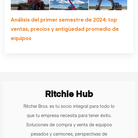
Análisis del primer semestre de 2024: top
ventas, precios y antigüedad promedio de
equipos
Ritchie Hub
Ritchie Bros. es tu socio integral para todo lo
que tu empresa necesita para tener éxito.
Soluciones de compra y venta de equipos
pesados y camiones, perspectivas de