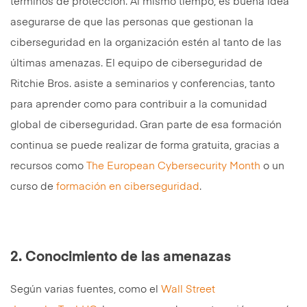
términos de protección. Al mismo tiempo, es buena idea
asegurarse de que las personas que gestionan la
ciberseguridad en la organización estén al tanto de las
últimas amenazas. El equipo de ciberseguridad de
Ritchie Bros. asiste a seminarios y conferencias, tanto
para aprender como para contribuir a la comunidad
global de ciberseguridad. Gran parte de esa formación
continua se puede realizar de forma gratuita, gracias a
recursos como
The European Cybersecurity Month
o un
curso de
formación en ciberseguridad
.
2. Conocimiento de las amenazas
Según varias fuentes, como el
Wall Street