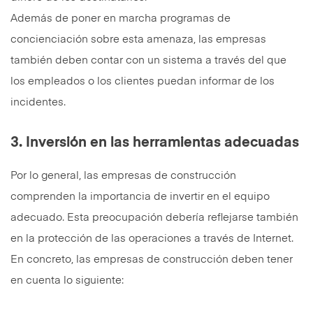
Además de poner en marcha programas de
concienciación sobre esta amenaza, las empresas
también deben contar con un sistema a través del que
los empleados o los clientes puedan informar de los
incidentes.
3. Inversión en las herramientas adecuadas
Por lo general, las empresas de construcción
comprenden la importancia de invertir en el equipo
adecuado. Esta preocupación debería reflejarse también
en la protección de las operaciones a través de Internet.
En concreto, las empresas de construcción deben tener
en cuenta lo siguiente: