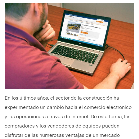
En los últimos años, el sector de la construcción ha
experimentado un cambio hacia el comercio electrónico
y las operaciones a través de Internet. De esta forma, los
compradores y los vendedores de equipos pueden
disfrutar de las numerosas ventajas de un mercado