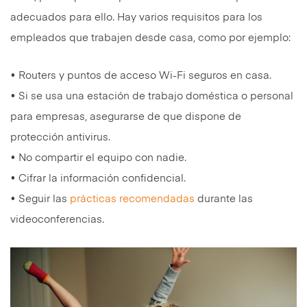
adecuados para ello. Hay varios requisitos para los
empleados que trabajen desde casa, como por ejemplo:
• Routers y puntos de acceso Wi-Fi seguros en casa.
• Si se usa una estación de trabajo doméstica o personal
para empresas, asegurarse de que dispone de
protección antivirus.
• No compartir el equipo con nadie.
• Cifrar la información confidencial.
• Seguir las
prácticas recomendadas
durante las
videoconferencias.